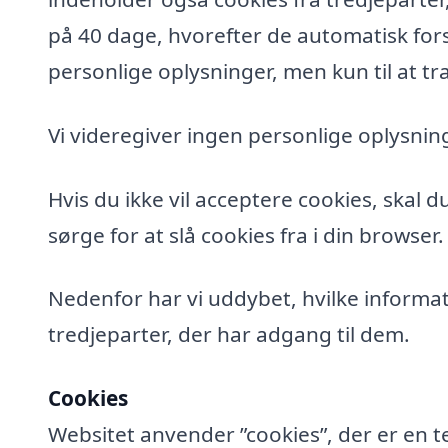
på 40 dage, hvorefter de automatisk fors
personlige oplysninger, men kun til at tra
Vi videregiver ingen personlige oplysning
Hvis du ikke vil acceptere cookies, skal 
sørge for at slå cookies fra i din browser.
Nedenfor har vi uddybet, hvilke informat
tredjeparter, der har adgang til dem.
Cookies
Websitet anvender ”cookies”, der er en t