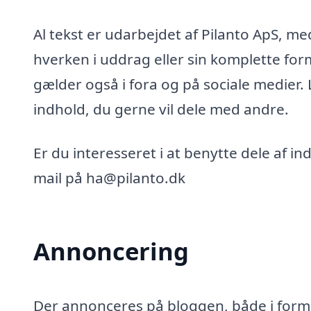
Al tekst er udarbejdet af Pilanto ApS, m
hverken i uddrag eller sin komplette for
gælder også i fora og på sociale medier.
indhold, du gerne vil dele med andre.
Er du interesseret i at benytte dele af i
mail på ha@pilanto.dk
Annoncering
Der annonceres på bloggen, både i form 